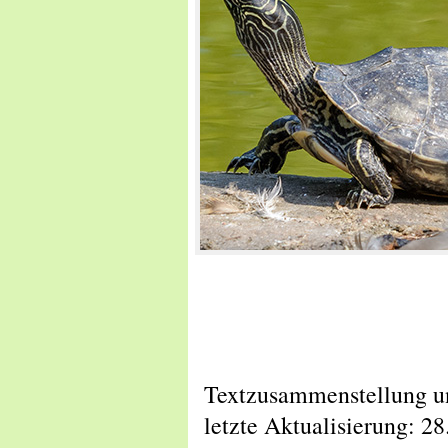
Textzusammenstellung un
letzte Aktualisierung: 2