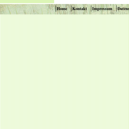
Home
Kontakt
Impressum
Daten