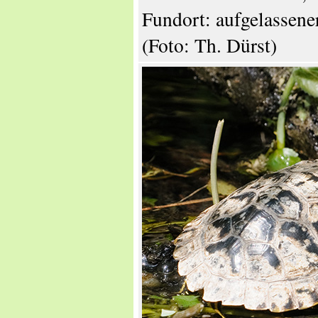
Fundort: aufgelassen
(Foto: Th. Dürst)