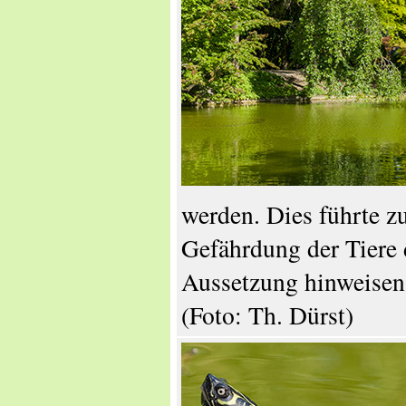
werden. Dies führte zu
Gefährdung der Tiere 
Aussetzung hinweisen 
(Foto: Th. Dürst)